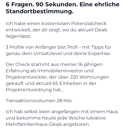
6 Fragen. 90 Sekunden. Eine ehrliche
Standortbestimmung.
Ich habe einen kostenlosen Potenzialcheck
entwickelt, der dir zeigt, wo du aktuell Deals
liegenlässt.
3 Profile von Anfänger bist Profi - mit Tipps für
genau dein Umsatzlevel und deine Expertise.
Der Check stammt aus meiner 16 jährigen
Erfahrung als Immobilieninvestor und
Projektentwickler, der über 220 Wohnungen
gekauft und aktuell 65 Einheiten in der
Projektentwicklung hat...
Transaktionsvolumen 28 Mio.
Ich hab selbst klein angefangen mit einem Haus
und bekomme heute jede Woche lukrative
Mehrfamilienhaus-Deals angeboten.