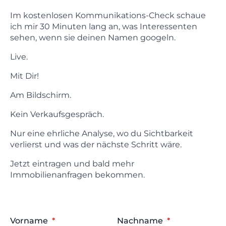
Im kostenlosen Kommunikations-Check schaue
ich mir 30 Minuten lang an, was Interessenten
sehen, wenn sie deinen Namen googeln.
Live.
Mit Dir!
Am Bildschirm.
Kein Verkaufsgespräch.
Nur eine ehrliche Analyse, wo du Sichtbarkeit
verlierst und was der nächste Schritt wäre.
Jetzt eintragen und bald mehr
Immobilienanfragen bekommen.
Vorname
*
Nachname
*