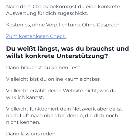
Nach dem Check bekommst du eine konkrete
Auswertung für dich zugeschickt.
Kostenlos, ohne Verpflichtung. Ohne Gespräch.
Zum kostenlosen Check.
Du weißt längst, was du brauchst und
willst konkrete Unterstützung?
Dann brauchst du keinen Test.
Vielleicht bist du online kaum sichtbar.
Vielleicht erzählt deine Website nicht, was du
wirklich kannst.
Vielleicht funktioniert dein Netzwerk aber da ist
noch Luft nach oben bei denen, die dich noch
nicht kennen.
Dann lass uns reden.