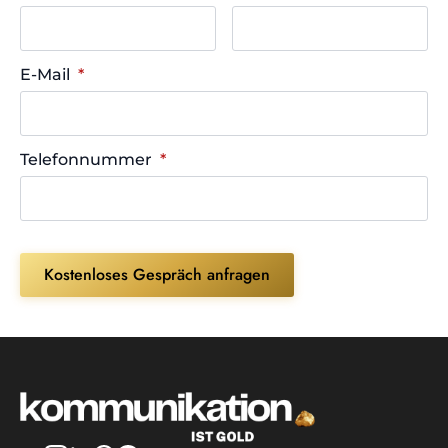
E-Mail
*
Telefonnummer
*
Kostenloses Gespräch anfragen