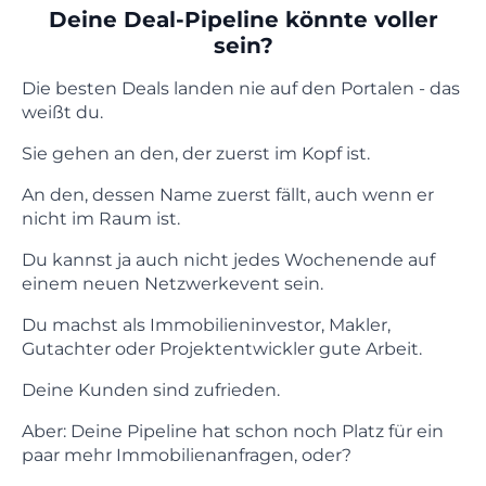
Deine Deal-Pipeline könnte voller
sein?
Die besten Deals landen nie auf den Portalen - das
weißt du.
Sie gehen an den, der zuerst im Kopf ist.
An den, dessen Name zuerst fällt, auch wenn er
nicht im Raum ist.
Du kannst ja auch nicht jedes Wochenende auf
einem neuen Netzwerkevent sein.
Du machst als Immobilieninvestor, Makler,
Gutachter oder Projektentwickler gute Arbeit.
Deine Kunden sind zufrieden.
Aber: Deine Pipeline hat schon noch Platz für ein
paar mehr Immobilienanfragen, oder?