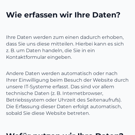
Wie erfassen wir Ihre Daten?
Ihre Daten werden zum einen dadurch erhoben,
dass Sie uns diese mitteilen. Hierbei kann es sich
z. B. um Daten handeln, die Sie in ein
Kontaktformular eingeben.
Andere Daten werden automatisch oder nach
Ihrer Einwilligung beim Besuch der Website durch
unsere IT-Systeme erfasst. Das sind vor allem
technische Daten (z. B. Internetbrowser,
Betriebssystem oder Uhrzeit des Seitenaufrufs).
Die Erfassung dieser Daten erfolgt automatisch,
sobald Sie diese Website betreten.