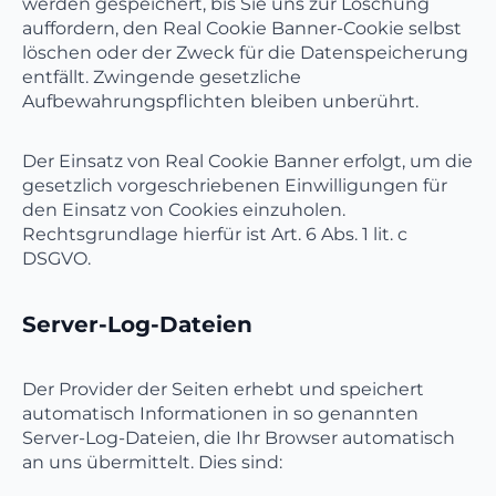
werden gespeichert, bis Sie uns zur Löschung
auffordern, den Real Cookie Banner-Cookie selbst
löschen oder der Zweck für die Datenspeicherung
entfällt. Zwingende gesetzliche
Aufbewahrungspflichten bleiben unberührt.
Der Einsatz von Real Cookie Banner erfolgt, um die
gesetzlich vorgeschriebenen Einwilligungen für
den Einsatz von Cookies einzuholen.
Rechtsgrundlage hierfür ist Art. 6 Abs. 1 lit. c
DSGVO.
Server-Log-Dateien
Der Provider der Seiten erhebt und speichert
automatisch Informationen in so genannten
Server-Log-Dateien, die Ihr Browser automatisch
an uns übermittelt. Dies sind: