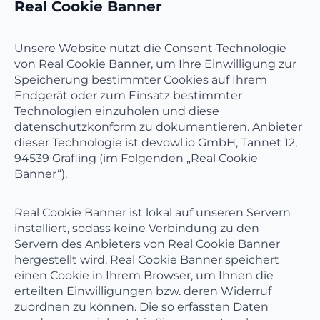
Real Cookie Banner
Unsere Website nutzt die Consent-Technologie
von Real Cookie Banner, um Ihre Einwilligung zur
Speicherung bestimmter Cookies auf Ihrem
Endgerät oder zum Einsatz bestimmter
Technologien einzuholen und diese
datenschutzkonform zu dokumentieren. Anbieter
dieser Technologie ist devowl.io GmbH, Tannet 12,
94539 Grafling (im Folgenden „Real Cookie
Banner“).
Real Cookie Banner ist lokal auf unseren Servern
installiert, sodass keine Verbindung zu den
Servern des Anbieters von Real Cookie Banner
hergestellt wird. Real Cookie Banner speichert
einen Cookie in Ihrem Browser, um Ihnen die
erteilten Einwilligungen bzw. deren Widerruf
zuordnen zu können. Die so erfassten Daten