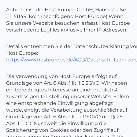
Anbieter ist die Host Europe GmbH, Hansestraße
111, 51149, Köln (nachfolgend Host Europe) Wenn
Sie unsere Website besuchen, erfasst Host Europe
verschiedene Logfiles inklusive Ihrer IP-Adressen.
Details entnehmen Sie der Datenschutzerklärung vo
Host Europe:
https://www.hosteurope.de/AGB/Datenschutzerklaer
Die Verwendung von Host Europe erfolgt auf
Grundlage von Art. 6 Abs. 1 lit. f DSGVO. Wir haben
ein berechtigtes Interesse an einer möglichst
zuverlässigen Darstellung unserer Website. Sofern
eine entsprechende Einwilligung abgefragt
wurde, erfolgt die Verarbeitung ausschließlich auf
Grundlage von Art. 6 Abs. 1 lit. a DSGVO und § 25
Abs. 1 TDDDG, soweit die Einwilligung die
Speicherung von Cookies oder den Zugriff auf
Informationen im Endgerät des Nutzers (z. B. für