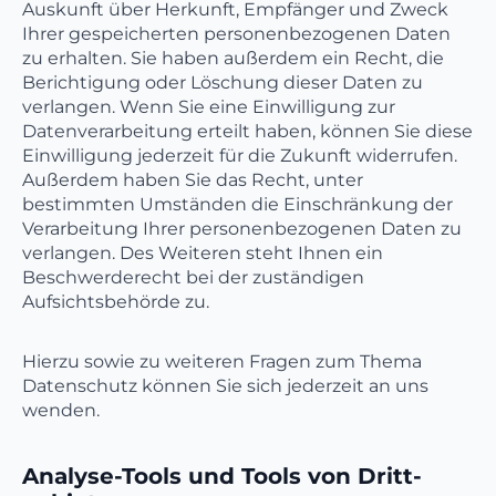
Auskunft über Herkunft, Empfänger und Zweck
Ihrer gespeicherten personenbezogenen Daten
zu erhalten. Sie haben außerdem ein Recht, die
Berichtigung oder Löschung dieser Daten zu
verlangen. Wenn Sie eine Einwilligung zur
Datenverarbeitung erteilt haben, können Sie diese
Einwilligung jederzeit für die Zukunft widerrufen.
Außerdem haben Sie das Recht, unter
bestimmten Umständen die Einschränkung der
Verarbeitung Ihrer personenbezogenen Daten zu
verlangen. Des Weiteren steht Ihnen ein
Beschwerderecht bei der zuständigen
Aufsichtsbehörde zu.
Hierzu sowie zu weiteren Fragen zum Thema
Datenschutz können Sie sich jederzeit an uns
wenden.
Analyse-Tools und Tools von Dritt­