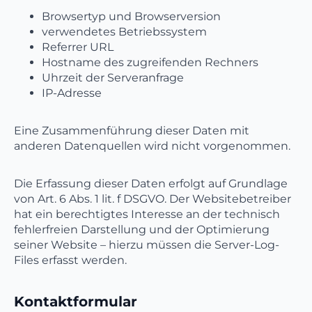
Browsertyp und Browserversion
verwendetes Betriebssystem
Referrer URL
Hostname des zugreifenden Rechners
Uhrzeit der Serveranfrage
IP-Adresse
Eine Zusammenführung dieser Daten mit
anderen Datenquellen wird nicht vorgenommen.
Die Erfassung dieser Daten erfolgt auf Grundlage
von Art. 6 Abs. 1 lit. f DSGVO. Der Websitebetreiber
hat ein berechtigtes Interesse an der technisch
fehlerfreien Darstellung und der Optimierung
seiner Website – hierzu müssen die Server-Log-
Files erfasst werden.
Kontaktformular