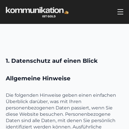
1. Datenschutz auf einen Blick
Allgemeine Hinweise
Die folgenden Hinweise geben einen einfachen
Überblick darüber, was mit Ihren
personenbezogenen Daten passiert, wenn Sie
diese Website besuchen. Personenbezogene
Daten sind alle Daten, mit denen Sie persönlich
identifiziert werden können. Ausführliche