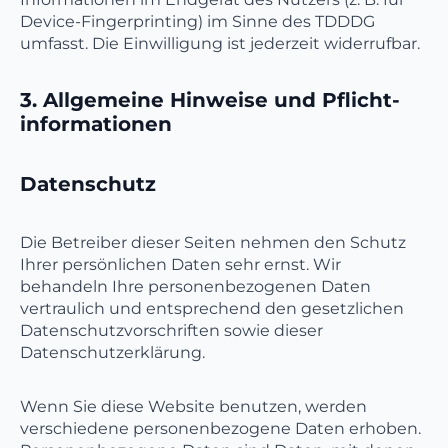
Device-Fingerprinting) im Sinne des TDDDG
umfasst. Die Einwilligung ist jederzeit widerrufbar.
3. Allgemeine Hinweise und Pflicht­
informationen
Datenschutz
Die Betreiber dieser Seiten nehmen den Schutz
Ihrer persönlichen Daten sehr ernst. Wir
behandeln Ihre personenbezogenen Daten
vertraulich und entsprechend den gesetzlichen
Datenschutzvorschriften sowie dieser
Datenschutzerklärung.
Wenn Sie diese Website benutzen, werden
verschiedene personenbezogene Daten erhoben.