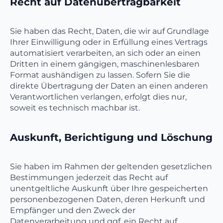
Recht auf Daten­übertrag­barkeit
Sie haben das Recht, Daten, die wir auf Grundlage
Ihrer Einwilligung oder in Erfüllung eines Vertrags
automatisiert verarbeiten, an sich oder an einen
Dritten in einem gängigen, maschinenlesbaren
Format aushändigen zu lassen. Sofern Sie die
direkte Übertragung der Daten an einen anderen
Verantwortlichen verlangen, erfolgt dies nur,
soweit es technisch machbar ist.
Auskunft, Berichtigung und Löschung
Sie haben im Rahmen der geltenden gesetzlichen
Bestimmungen jederzeit das Recht auf
unentgeltliche Auskunft über Ihre gespeicherten
personenbezogenen Daten, deren Herkunft und
Empfänger und den Zweck der
Datenverarbeitung und ggf. ein Recht auf