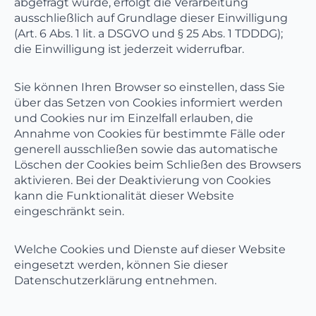
abgefragt wurde, erfolgt die Verarbeitung
ausschließlich auf Grundlage dieser Einwilligung
(Art. 6 Abs. 1 lit. a DSGVO und § 25 Abs. 1 TDDDG);
die Einwilligung ist jederzeit widerrufbar.
Sie können Ihren Browser so einstellen, dass Sie
über das Setzen von Cookies informiert werden
und Cookies nur im Einzelfall erlauben, die
Annahme von Cookies für bestimmte Fälle oder
generell ausschließen sowie das automatische
Löschen der Cookies beim Schließen des Browsers
aktivieren. Bei der Deaktivierung von Cookies
kann die Funktionalität dieser Website
eingeschränkt sein.
Welche Cookies und Dienste auf dieser Website
eingesetzt werden, können Sie dieser
Datenschutzerklärung entnehmen.