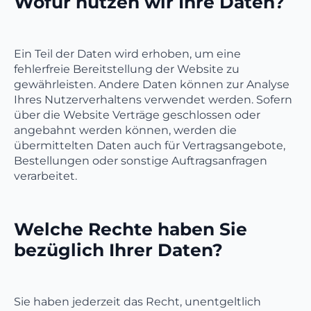
Wofür nutzen wir Ihre Daten?
Ein Teil der Daten wird erhoben, um eine
fehlerfreie Bereitstellung der Website zu
gewährleisten. Andere Daten können zur Analyse
Ihres Nutzerverhaltens verwendet werden. Sofern
über die Website Verträge geschlossen oder
angebahnt werden können, werden die
übermittelten Daten auch für Vertragsangebote,
Bestellungen oder sonstige Auftragsanfragen
verarbeitet.
Welche Rechte haben Sie
bezüglich Ihrer Daten?
Sie haben jederzeit das Recht, unentgeltlich