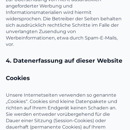
angeforderter Werbung und
Informationsmaterialien wird hiermit
widersprochen. Die Betreiber der Seiten behalten
sich ausdrücklich rechtliche Schritte im Falle der
unverlangten Zusendung von
Werbeinformationen, etwa durch Spam-E-Mails,
vor.
4. Datenerfassung auf dieser Website
Cookies
Unsere Internetseiten verwenden so genannte
„Cookies“. Cookies sind kleine Datenpakete und
richten auf Ihrem Endgerät keinen Schaden an.
Sie werden entweder vorübergehend für die
Dauer einer Sitzung (Session-Cookies) oder
dauerhaft (permanente Cookies) auf Ihrem