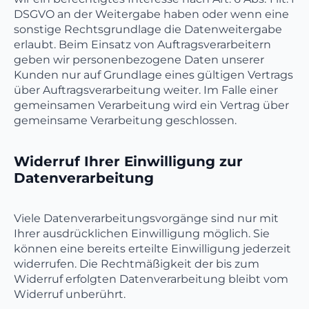
DSGVO an der Weitergabe haben oder wenn eine
sonstige Rechtsgrundlage die Datenweitergabe
erlaubt. Beim Einsatz von Auftragsverarbeitern
geben wir personenbezogene Daten unserer
Kunden nur auf Grundlage eines gültigen Vertrags
über Auftragsverarbeitung weiter. Im Falle einer
gemeinsamen Verarbeitung wird ein Vertrag über
gemeinsame Verarbeitung geschlossen.
Widerruf Ihrer Einwilligung zur
Datenverarbeitung
Viele Datenverarbeitungsvorgänge sind nur mit
Ihrer ausdrücklichen Einwilligung möglich. Sie
können eine bereits erteilte Einwilligung jederzeit
widerrufen. Die Rechtmäßigkeit der bis zum
Widerruf erfolgten Datenverarbeitung bleibt vom
Widerruf unberührt.