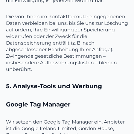
die Einwilligung ist jederzeit widerrufbar.
Die von Ihnen im Kontaktformular eingegebenen
Daten verbleiben bei uns, bis Sie uns zur Löschung
auffordern, Ihre Einwilligung zur Speicherung
widerrufen oder der Zweck für die
Datenspeicherung entfällt (z. B. nach
abgeschlossener Bearbeitung Ihrer Anfrage).
Zwingende gesetzliche Bestimmungen –
insbesondere Aufbewahrungsfristen – bleiben
unberührt.
5. Analyse-Tools und Werbung
Google Tag Manager
Wir setzen den Google Tag Manager ein. Anbieter
ist die Google Ireland Limited, Gordon House,