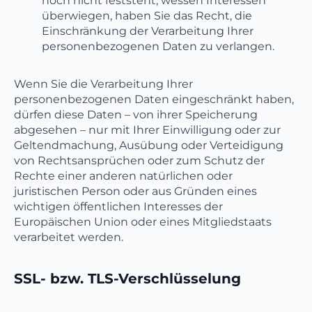
noch nicht feststeht, wessen Interessen
überwiegen, haben Sie das Recht, die
Einschränkung der Verarbeitung Ihrer
personenbezogenen Daten zu verlangen.
Wenn Sie die Verarbeitung Ihrer
personenbezogenen Daten eingeschränkt haben,
dürfen diese Daten – von ihrer Speicherung
abgesehen – nur mit Ihrer Einwilligung oder zur
Geltendmachung, Ausübung oder Verteidigung
von Rechtsansprüchen oder zum Schutz der
Rechte einer anderen natürlichen oder
juristischen Person oder aus Gründen eines
wichtigen öffentlichen Interesses der
Europäischen Union oder eines Mitgliedstaats
verarbeitet werden.
SSL- bzw. TLS-Verschlüsselung