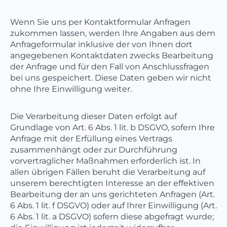
Wenn Sie uns per Kontaktformular Anfragen
zukommen lassen, werden Ihre Angaben aus dem
Anfrageformular inklusive der von Ihnen dort
angegebenen Kontaktdaten zwecks Bearbeitung
der Anfrage und für den Fall von Anschlussfragen
bei uns gespeichert. Diese Daten geben wir nicht
ohne Ihre Einwilligung weiter.
Die Verarbeitung dieser Daten erfolgt auf
Grundlage von Art. 6 Abs. 1 lit. b DSGVO, sofern Ihre
Anfrage mit der Erfüllung eines Vertrags
zusammenhängt oder zur Durchführung
vorvertraglicher Maßnahmen erforderlich ist. In
allen übrigen Fällen beruht die Verarbeitung auf
unserem berechtigten Interesse an der effektiven
Bearbeitung der an uns gerichteten Anfragen (Art.
6 Abs. 1 lit. f DSGVO) oder auf Ihrer Einwilligung (Art.
6 Abs. 1 lit. a DSGVO) sofern diese abgefragt wurde;