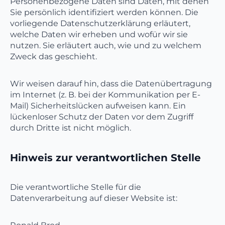
Personenbezogene Daten sind Daten, mit denen
Sie persönlich identifiziert werden können. Die
vorliegende Datenschutzerklärung erläutert,
welche Daten wir erheben und wofür wir sie
nutzen. Sie erläutert auch, wie und zu welchem
Zweck das geschieht.
Wir weisen darauf hin, dass die Datenübertragung
im Internet (z. B. bei der Kommunikation per E-
Mail) Sicherheitslücken aufweisen kann. Ein
lückenloser Schutz der Daten vor dem Zugriff
durch Dritte ist nicht möglich.
Hinweis zur verantwortlichen Stelle
Die verantwortliche Stelle für die
Datenverarbeitung auf dieser Website ist: