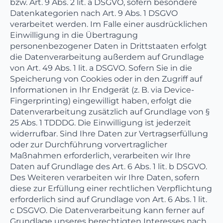
bzw. Art. 9 Abs. 2 lit. a DSGVO, sofern besondere
Datenkategorien nach Art. 9 Abs. 1 DSGVO
verarbeitet werden. Im Falle einer ausdrücklichen
Einwilligung in die Übertragung
personenbezogener Daten in Drittstaaten erfolgt
die Datenverarbeitung außerdem auf Grundlage
von Art. 49 Abs. 1 lit. a DSGVO. Sofern Sie in die
Speicherung von Cookies oder in den Zugriff auf
Informationen in Ihr Endgerät (z. B. via Device-
Fingerprinting) eingewilligt haben, erfolgt die
Datenverarbeitung zusätzlich auf Grundlage von §
25 Abs. 1 TDDDG. Die Einwilligung ist jederzeit
widerrufbar. Sind Ihre Daten zur Vertragserfüllung
oder zur Durchführung vorvertraglicher
Maßnahmen erforderlich, verarbeiten wir Ihre
Daten auf Grundlage des Art. 6 Abs. 1 lit. b DSGVO.
Des Weiteren verarbeiten wir Ihre Daten, sofern
diese zur Erfüllung einer rechtlichen Verpflichtung
erforderlich sind auf Grundlage von Art. 6 Abs. 1 lit.
c DSGVO. Die Datenverarbeitung kann ferner auf
Grundlage unseres berechtigten Interesses nach