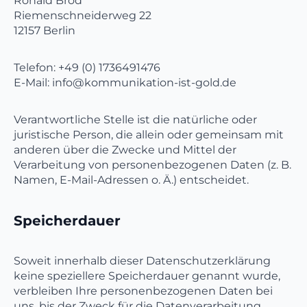
Ronald Brod
Riemenschneiderweg 22
12157 Berlin
Telefon: +49 (0) 1736491476
E-Mail: info@kommunikation-ist-gold.de
Verantwortliche Stelle ist die natürliche oder
juristische Person, die allein oder gemeinsam mit
anderen über die Zwecke und Mittel der
Verarbeitung von personenbezogenen Daten (z. B.
Namen, E-Mail-Adressen o. Ä.) entscheidet.
Speicherdauer
Soweit innerhalb dieser Datenschutzerklärung
keine speziellere Speicherdauer genannt wurde,
verbleiben Ihre personenbezogenen Daten bei
uns, bis der Zweck für die Datenverarbeitung