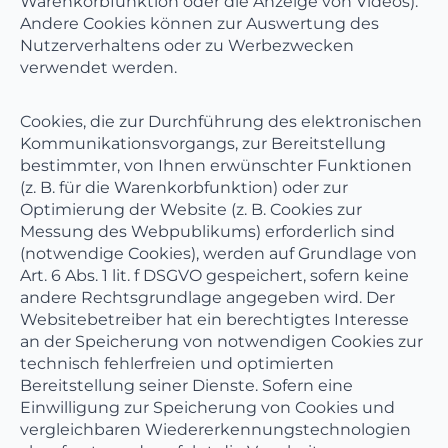
Warenkorbfunktion oder die Anzeige von Videos).
Andere Cookies können zur Auswertung des
Nutzerverhaltens oder zu Werbezwecken
verwendet werden.
Cookies, die zur Durchführung des elektronischen
Kommunikationsvorgangs, zur Bereitstellung
bestimmter, von Ihnen erwünschter Funktionen
(z. B. für die Warenkorbfunktion) oder zur
Optimierung der Website (z. B. Cookies zur
Messung des Webpublikums) erforderlich sind
(notwendige Cookies), werden auf Grundlage von
Art. 6 Abs. 1 lit. f DSGVO gespeichert, sofern keine
andere Rechtsgrundlage angegeben wird. Der
Websitebetreiber hat ein berechtigtes Interesse
an der Speicherung von notwendigen Cookies zur
technisch fehlerfreien und optimierten
Bereitstellung seiner Dienste. Sofern eine
Einwilligung zur Speicherung von Cookies und
vergleichbaren Wiedererkennungstechnologien