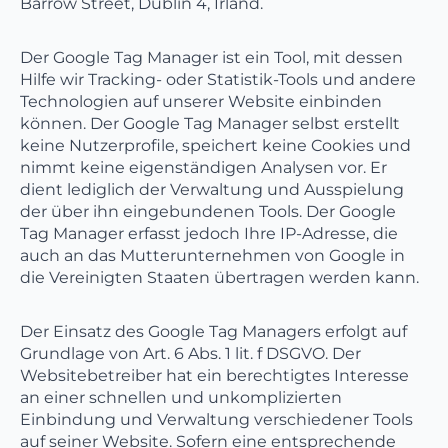
Barrow Street, Dublin 4, Irland.
Der Google Tag Manager ist ein Tool, mit dessen
Hilfe wir Tracking- oder Statistik-Tools und andere
Technologien auf unserer Website einbinden
können. Der Google Tag Manager selbst erstellt
keine Nutzerprofile, speichert keine Cookies und
nimmt keine eigenständigen Analysen vor. Er
dient lediglich der Verwaltung und Ausspielung
der über ihn eingebundenen Tools. Der Google
Tag Manager erfasst jedoch Ihre IP-Adresse, die
auch an das Mutterunternehmen von Google in
die Vereinigten Staaten übertragen werden kann.
Der Einsatz des Google Tag Managers erfolgt auf
Grundlage von Art. 6 Abs. 1 lit. f DSGVO. Der
Websitebetreiber hat ein berechtigtes Interesse
an einer schnellen und unkomplizierten
Einbindung und Verwaltung verschiedener Tools
auf seiner Website. Sofern eine entsprechende