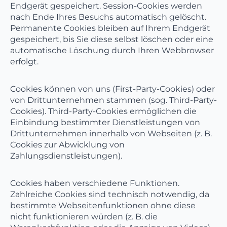
Endgerät gespeichert. Session-Cookies werden
nach Ende Ihres Besuchs automatisch gelöscht.
Permanente Cookies bleiben auf Ihrem Endgerät
gespeichert, bis Sie diese selbst löschen oder eine
automatische Löschung durch Ihren Webbrowser
erfolgt.
Cookies können von uns (First-Party-Cookies) oder
von Drittunternehmen stammen (sog. Third-Party-
Cookies). Third-Party-Cookies ermöglichen die
Einbindung bestimmter Dienstleistungen von
Drittunternehmen innerhalb von Webseiten (z. B.
Cookies zur Abwicklung von
Zahlungsdienstleistungen).
Cookies haben verschiedene Funktionen.
Zahlreiche Cookies sind technisch notwendig, da
bestimmte Webseitenfunktionen ohne diese
nicht funktionieren würden (z. B. die