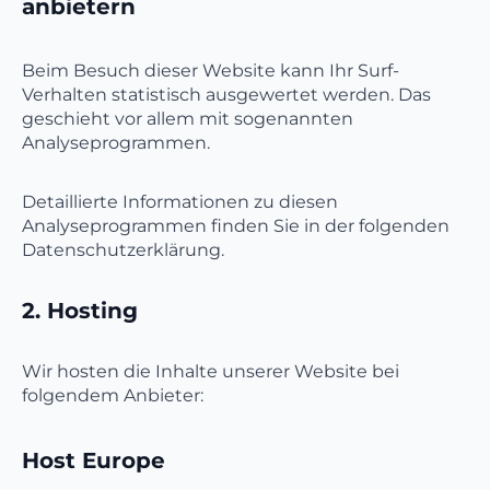
anbietern
Beim Besuch dieser Website kann Ihr Surf-
Verhalten statistisch ausgewertet werden. Das
geschieht vor allem mit sogenannten
Analyseprogrammen.
Detaillierte Informationen zu diesen
Analyseprogrammen finden Sie in der folgenden
Datenschutzerklärung.
2. Hosting
Wir hosten die Inhalte unserer Website bei
folgendem Anbieter:
Host Europe