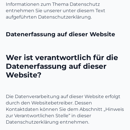
Informationen zum Thema Datenschutz
entnehmen Sie unserer unter diesem Text
aufgeführten Datenschutzerklärung.
Datenerfassung auf dieser Website
Wer ist verantwortlich für die
Datenerfassung auf dieser
Website?
Die Datenverarbeitung auf dieser Website erfolgt
durch den Websitebetreiber. Dessen
Kontaktdaten können Sie dem Abschnitt „Hinweis
zur Verantwortlichen Stelle“ in dieser
Datenschutzerklärung entnehmen.