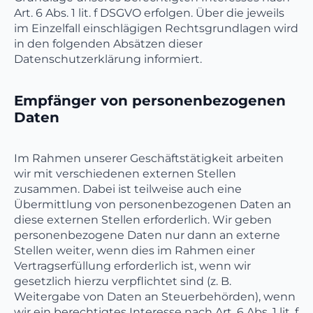
Art. 6 Abs. 1 lit. f DSGVO erfolgen. Über die jeweils
im Einzelfall einschlägigen Rechtsgrundlagen wird
in den folgenden Absätzen dieser
Datenschutzerklärung informiert.
Empfänger von personenbezogenen
Daten
Im Rahmen unserer Geschäftstätigkeit arbeiten
wir mit verschiedenen externen Stellen
zusammen. Dabei ist teilweise auch eine
Übermittlung von personenbezogenen Daten an
diese externen Stellen erforderlich. Wir geben
personenbezogene Daten nur dann an externe
Stellen weiter, wenn dies im Rahmen einer
Vertragserfüllung erforderlich ist, wenn wir
gesetzlich hierzu verpflichtet sind (z. B.
Weitergabe von Daten an Steuerbehörden), wenn
wir ein berechtigtes Interesse nach Art. 6 Abs. 1 lit. f