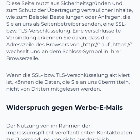
Diese Seite nutzt aus Sicherheitsgründen und
zum Schutz der Übertragung vertraulicher Inhalte,
wie zum Beispiel Bestellungen oder Anfragen, die
Sie an uns als Seitenbetreiber senden, eine SSL-
bzw. TLS-Verschlüsselung. Eine verschlüsselte
Verbindung erkennen Sie daran, dass die
Adresszeile des Browsers von „http://“ auf „https://“
wechselt und an dem Schloss-Symbol in Ihrer
Browserzeile.
Wenn die SSL- bzw. TLS-Verschlüsselung aktiviert
ist, können die Daten, die Sie an uns übermitteln,
nicht von Dritten mitgelesen werden.
Widerspruch gegen Werbe-E-Mails
Der Nutzung von im Rahmen der
Impressumspflicht veröffentlichten Kontaktdaten
zur Übersendung von nicht ausdrücklich