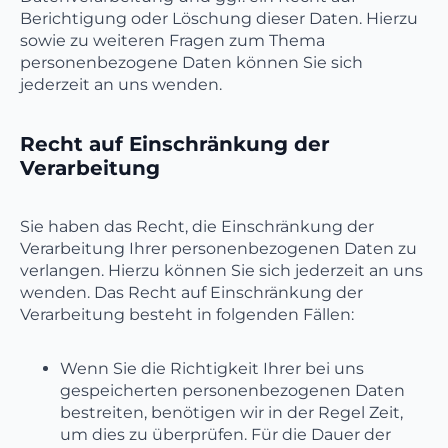
Berichtigung oder Löschung dieser Daten. Hierzu
sowie zu weiteren Fragen zum Thema
personenbezogene Daten können Sie sich
jederzeit an uns wenden.
Recht auf Einschränkung der
Verarbeitung
Sie haben das Recht, die Einschränkung der
Verarbeitung Ihrer personenbezogenen Daten zu
verlangen. Hierzu können Sie sich jederzeit an uns
wenden. Das Recht auf Einschränkung der
Verarbeitung besteht in folgenden Fällen:
Wenn Sie die Richtigkeit Ihrer bei uns
gespeicherten personenbezogenen Daten
bestreiten, benötigen wir in der Regel Zeit,
um dies zu überprüfen. Für die Dauer der