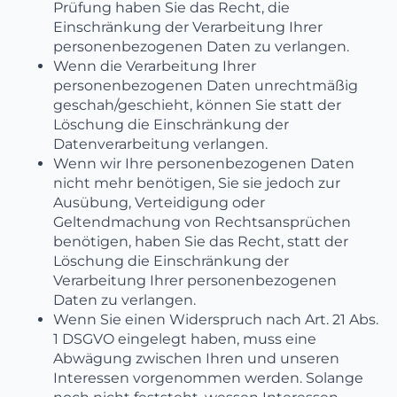
Prüfung haben Sie das Recht, die
Einschränkung der Verarbeitung Ihrer
personenbezogenen Daten zu verlangen.
Wenn die Verarbeitung Ihrer
personenbezogenen Daten unrechtmäßig
geschah/geschieht, können Sie statt der
Löschung die Einschränkung der
Datenverarbeitung verlangen.
Wenn wir Ihre personenbezogenen Daten
nicht mehr benötigen, Sie sie jedoch zur
Ausübung, Verteidigung oder
Geltendmachung von Rechtsansprüchen
benötigen, haben Sie das Recht, statt der
Löschung die Einschränkung der
Verarbeitung Ihrer personenbezogenen
Daten zu verlangen.
Wenn Sie einen Widerspruch nach Art. 21 Abs.
1 DSGVO eingelegt haben, muss eine
Abwägung zwischen Ihren und unseren
Interessen vorgenommen werden. Solange