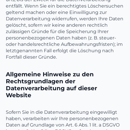
entfällt. Wenn Sie ein berechtigtes Löschersuchen
geltend machen oder eine Einwilligung zur
Datenverarbeitung widerrufen, werden Ihre Daten
gelöscht, sofern wir keine anderen rechtlich
zulässigen Gründe für die Speicherung Ihrer
personenbezogenen Daten haben (z. B. steuer-
oder handelsrechtliche Aufbewahrungsfristen); im
letztgenannten Fall erfolgt die Löschung nach
Fortfall dieser Gründe.
Allgemeine Hinweise zu den
Rechtsgrundlagen der
Datenverarbeitung auf dieser
Website
Sofern Sie in die Datenverarbeitung eingewilligt
haben, verarbeiten wir Ihre personenbezogenen
Daten auf Grundlage von Art. 6 Abs. 1 lit. a DSGVO