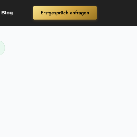
Erstgespräch anfragen
Blog