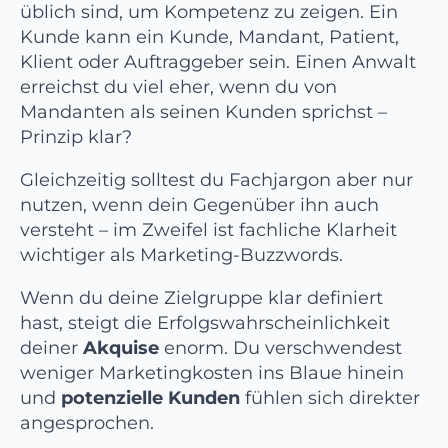
üblich sind, um Kompetenz zu zeigen. Ein
Kunde kann ein Kunde, Mandant, Patient,
Klient oder Auftraggeber sein. Einen Anwalt
erreichst du viel eher, wenn du von
Mandanten als seinen Kunden sprichst –
Prinzip klar?
Gleichzeitig solltest du Fachjargon aber nur
nutzen, wenn dein Gegenüber ihn auch
versteht – im Zweifel ist fachliche Klarheit
wichtiger als Marketing-Buzzwords.
Wenn du deine Zielgruppe klar definiert
hast, steigt die Erfolgswahrscheinlichkeit
deiner
Akquise
enorm. Du verschwendest
weniger Marketingkosten ins Blaue hinein
und
potenzielle Kunden
fühlen sich direkter
angesprochen.