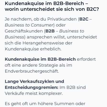
Kundenakquise im B2B-Bereich –
worin unterscheidet sie sich von B2C?
Je nachdem, ob du Privatkunden (
B2C
–
Business to Consumer
) oder
Geschäftskunden (
B2B
–
Business to
Business
) ansprechen willst, unterscheidet
sich die Herangehensweise der
Kundenakquise erheblich.
Kundenakquise im B2B-Bereich
erfordert
oft eine andere Strategie als im
Endverbrauchergeschäft.
Lange Verkaufszyklen und
Entscheidungsgremien:
Im B2B sind
Verkäufe meist komplexer.
Es geht oft um höhere Summen oder