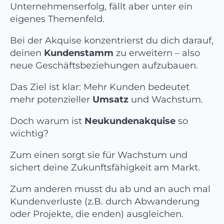
Unternehmenserfolg, fällt aber unter ein
eigenes Themenfeld.
Bei der Akquise konzentrierst du dich darauf,
deinen
Kundenstamm
zu erweitern – also
neue Geschäftsbeziehungen aufzubauen.
Das Ziel ist klar: Mehr Kunden bedeutet
mehr potenzieller
Umsatz
und Wachstum.
Doch warum ist
Neukundenakquise
so
wichtig?
Zum einen sorgt sie für Wachstum und
sichert deine Zukunftsfähigkeit am Markt.
Zum anderen musst du ab und an auch mal
Kundenverluste (z.B. durch Abwanderung
oder Projekte, die enden) ausgleichen.