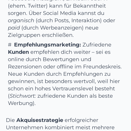
(ehem. Twitter) kann für Bekanntheit
sorgen. Über Social Media kannst du
organisch
(durch Posts, Interaktion) oder
paid
(durch Werbeanzeigen) neue
Zielgruppen erschließen.
Empfehlungsmarketing:
Zufriedene
Kunden
empfehlen dich weiter – sei es
online durch Bewertungen und
Rezensionen oder offline im Freundeskreis.
Neue Kunden durch Empfehlungen zu
gewinnen, ist besonders wertvoll, weil hier
schon ein hohes Vertrauenslevel besteht
(
Stichwort:
zufriedene Kunden als beste
Werbung).
Die
Akquisestrategie
erfolgreicher
Unternehmen kombiniert meist mehrere