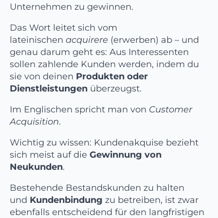
Unternehmen zu gewinnen.
Das Wort leitet sich vom
lateinischen
acquirere
(erwerben) ab – und
genau darum geht es: Aus Interessenten
sollen zahlende Kunden werden, indem du
sie von deinen
Produkten oder
Dienstleistungen
überzeugst.
Im Englischen spricht man von
Customer
Acquisition
.
Wichtig zu wissen: Kundenakquise bezieht
sich meist auf die
Gewinnung von
Neukunden
.
Bestehende Bestandskunden zu halten
und
Kundenbindung
zu betreiben, ist zwar
ebenfalls entscheidend für den langfristigen