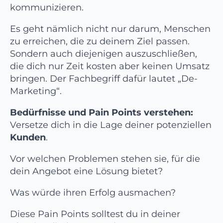
kommunizieren.
Es geht nämlich nicht nur darum, Menschen
zu erreichen, die zu deinem Ziel passen.
Sondern auch diejenigen auszuschließen,
die dich nur Zeit kosten aber keinen Umsatz
bringen. Der Fachbegriff dafür lautet „De-
Marketing“.
Bedürfnisse und Pain Points verstehen:
Versetze dich in die Lage deiner potenziellen
Kunden
.
Vor welchen Problemen stehen sie, für die
dein Angebot eine Lösung bietet?
Was würde ihren Erfolg ausmachen?
Diese Pain Points solltest du in deiner