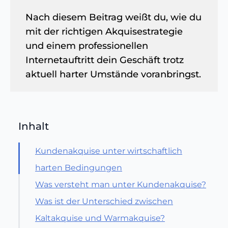
Nach diesem Beitrag weißt du, wie du
mit der richtigen Akquisestrategie
und einem professionellen
Internetauftritt dein Geschäft trotz
aktuell harter Umstände voranbringst.
Inhalt
Kundenakquise unter wirtschaftlich
harten Bedingungen
Was versteht man unter Kundenakquise?
Was ist der Unterschied zwischen
Kaltakquise und Warmakquise?