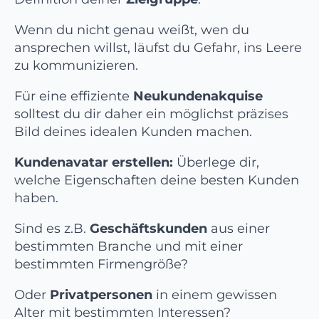
Wenn du nicht genau weißt, wen du
ansprechen willst, läufst du Gefahr, ins Leere
zu kommunizieren.
Für eine effiziente
Neukundenakquise
solltest du dir daher ein möglichst präzises
Bild deines idealen Kunden machen.
Kundenavatar erstellen:
Überlege dir,
welche Eigenschaften deine besten Kunden
haben.
Sind es z.B.
Geschäftskunden
aus einer
bestimmten Branche und mit einer
bestimmten Firmengröße?
Oder
Privatpersonen
in einem gewissen
Alter mit bestimmten Interessen?