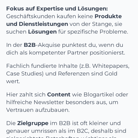
Fokus auf Expertise und Lösungen:
Geschäftskunden kaufen keine
Produkte
und Dienstleistungen
von der Stange, sie
suchen
Lösungen
für spezifische Probleme.
In der
B2B
-Akquise punktest du, wenn du
dich als kompetenter Partner positionierst.
Fachlich fundierte Inhalte (z.B. Whitepapers,
Case Studies) und Referenzen sind Gold
wert.
Hier zahlt sich
Content
wie Blogartikel oder
hilfreiche Newsletter besonders aus, um
Vertrauen aufzubauen.
Die
Zielgruppe
im B2B ist oft kleiner und
genauer umrissen als im B2C, deshalb sind