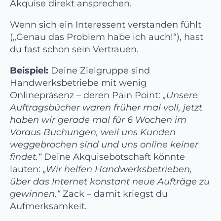
Akquise direkt ansprechen.
Wenn sich ein Interessent verstanden fühlt
(„Genau das Problem habe ich auch!“), hast
du fast schon sein Vertrauen.
Beispiel:
Deine Zielgruppe sind
Handwerksbetriebe mit wenig
Onlinepräsenz – deren Pain Point:
„Unsere
Auftragsbücher waren früher mal voll, jetzt
haben wir gerade mal für 6 Wochen im
Voraus Buchungen, weil uns Kunden
weggebrochen sind und uns online keiner
findet.“
Deine Akquisebotschaft könnte
lauten:
„Wir helfen Handwerksbetrieben,
über das Internet konstant neue Aufträge zu
gewinnen.“
Zack – damit kriegst du
Aufmerksamkeit.