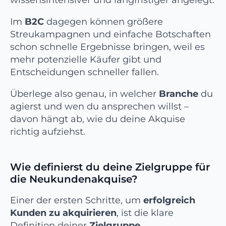
Im
B2C
dagegen können größere
Streukampagnen und einfache Botschaften
schon schnelle Ergebnisse bringen, weil es
mehr potenzielle Käufer gibt und
Entscheidungen schneller fallen.
Überlege also genau, in welcher
Branche
du
agierst und wen du ansprechen willst –
davon hängt ab, wie du deine Akquise
richtig aufziehst.
Wie definierst du deine Zielgruppe für
die Neukundenakquise?
Einer der ersten Schritte, um
erfolgreich
Kunden zu akquirieren
, ist die klare
Definition deiner
Zielgruppe
.