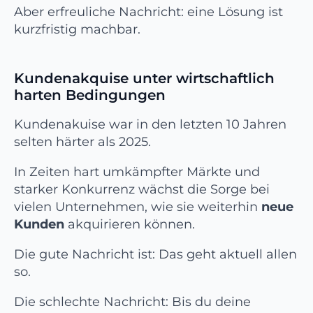
Aber erfreuliche Nachricht: eine Lösung ist
kurzfristig machbar.
Kundenakquise unter wirtschaftlich
harten Bedingungen
Kundenakuise war in den letzten 10 Jahren
selten härter als 2025.
In Zeiten hart umkämpfter Märkte und
starker Konkurrenz wächst die Sorge bei
vielen Unternehmen, wie sie weiterhin
neue
Kunden
akquirieren können.
Die gute Nachricht ist: Das geht aktuell allen
so.
Die schlechte Nachricht: Bis du deine