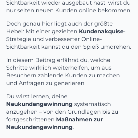
Sichtbarkeit wieder ausgebaut hast, wirst du
nur selten neuen Kunden online bekommen.
Doch genau hier liegt auch der größte
Hebel: Mit einer gezielten
Kundenakquise
-
Strategie und verbesserter Online-
Sichtbarkeit kannst du den Spieß umdrehen.
In diesem Beitrag erfährst du, welche
Schritte wirklich weiterhelfen, um aus
Besuchern zahlende Kunden zu machen
und Anfragen zu generieren.
Du wirst lernen, deine
Neukundengewinnung
systematisch
anzugehen – von den Grundlagen bis zu
fortgeschrittenen
Maßnahmen zur
Neukundengewinnung
.