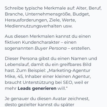
Schreibe typische Merkmale auf: Alter, Beruf,
Branche, Unternehmensgröße, Budget,
Herausforderungen, Ziele, Werte,
Mediennutzungsverhalten usw.
Aus diesen Merkmalen kannst du einen
fiktiven Kundencharakter – einen
sogenannten
Buyer Persona
– erstellen.
Dieser Persona gibst du einen Namen und
Lebenslauf, damit du ein greifbares Bild
hast. Zum Beispiel: „Marketing-Agentur
Mike, 45, Inhaber einer kleinen Agentur,
braucht Unterstützung bei SEO, weil er
mehr
Leads generieren
will.“
Je genauer du diesen Avatar zeichnest,
desto gezielter kannst du später