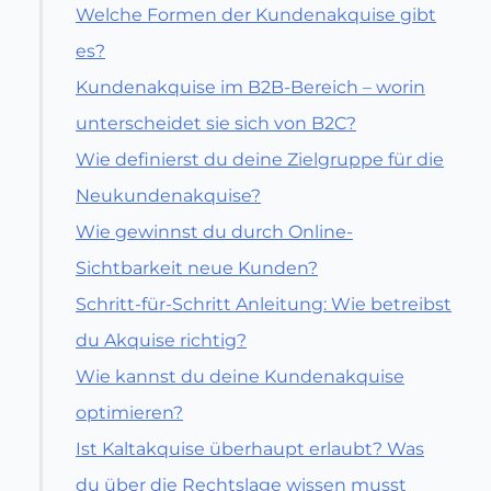
Welche Formen der Kundenakquise gibt
es?
Kundenakquise im B2B-Bereich – worin
unterscheidet sie sich von B2C?
Wie definierst du deine Zielgruppe für die
Neukundenakquise?
Wie gewinnst du durch Online-
Sichtbarkeit neue Kunden?
Schritt-für-Schritt Anleitung: Wie betreibst
du Akquise richtig?
Wie kannst du deine Kundenakquise
optimieren?
Ist Kaltakquise überhaupt erlaubt? Was
Wichtige Kennzahlen der
du über die Rechtslage wissen musst
Neukundengewinnung