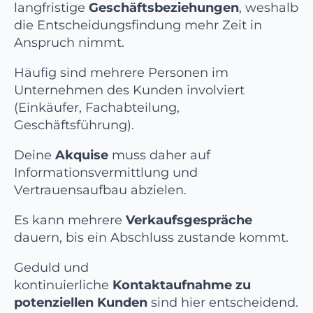
langfristige
Geschäftsbeziehungen
, weshalb
die Entscheidungsfindung mehr Zeit in
Anspruch nimmt.
Häufig sind mehrere Personen im
Unternehmen des Kunden involviert
(Einkäufer, Fachabteilung,
Geschäftsführung).
Deine
Akquise
muss daher auf
Informationsvermittlung und
Vertrauensaufbau abzielen.
Es kann mehrere
Verkaufsgespräche
dauern, bis ein Abschluss zustande kommt.
Geduld und
kontinuierliche
Kontaktaufnahme zu
potenziellen Kunden
sind hier entscheidend.