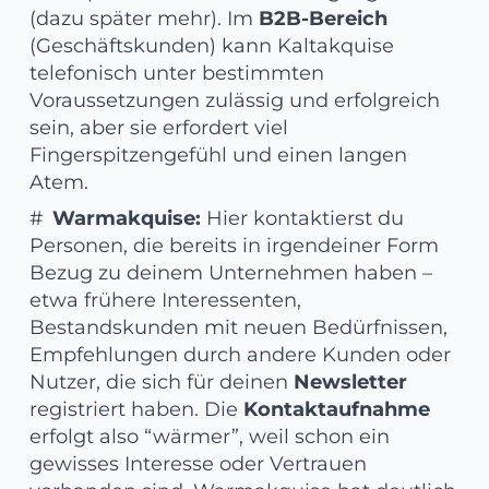
(dazu später mehr). Im
B2B-Bereich
(Geschäftskunden) kann Kaltakquise
telefonisch unter bestimmten
Voraussetzungen zulässig und erfolgreich
sein, aber sie erfordert viel
Fingerspitzengefühl und einen langen
Atem.
Warmakquise:
Hier kontaktierst du
Personen, die bereits in irgendeiner Form
Bezug zu deinem Unternehmen haben –
etwa frühere Interessenten,
Bestandskunden mit neuen Bedürfnissen,
Empfehlungen durch andere Kunden oder
Nutzer, die sich für deinen
Newsletter
registriert haben. Die
Kontaktaufnahme
erfolgt also “wärmer”, weil schon ein
gewisses Interesse oder Vertrauen