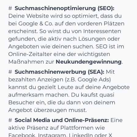
Suchmaschinenoptimierung (SEO):
Deine Website wird so optimiert, dass du
bei Google & Co. auf den vorderen Plätzen
erscheinst. So wirst du von Interessenten
gefunden, die aktiv nach Lösungen oder
Angeboten wie deinen suchen. SEO ist im
Online-Zeitalter eine der wichtigsten
Maßnahmen zur
Neukundengewinnung
.
Suchmaschinenwerbung (SEA):
Mit
bezahlten Anzeigen (z.B. Google Ads)
kannst du gezielt Leute auf deine Angebote
aufmerksam machen. Du kaufst quasi
Besucher ein, die du dann von deinem
Angebot überzeugen musst.
Social Media und Online-Präsenz:
Eine
aktive Präsenz auf Plattformen wie
Facebook, Instagram, LinkedIn oder X