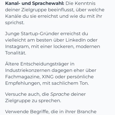
Kanal- und Sprachewahl:
Die Kenntnis
deiner Zielgruppe beeinflusst, über welche
Kanäle du sie erreichst und wie du mit ihr
sprichst.
Junge Startup-Gründer erreichst du
vielleicht am besten über LinkedIn oder
Instagram, mit einer lockeren, modernen
Tonalität.
Ältere Entscheidungsträger in
Industriekonzernen dagegen eher über
Fachmagazine, XING oder persönliche
Empfehlungen, mit sachlichem Ton.
Versuche auch, die
Sprache
deiner
Zielgruppe zu sprechen.
Verwende Begriffe, die in ihrer Branche