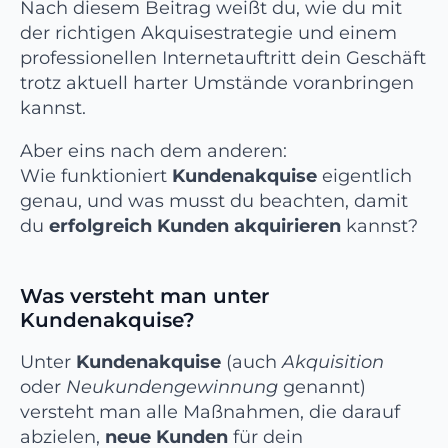
Nach diesem Beitrag weißt du, wie du mit
der richtigen Akquisestrategie und einem
professionellen Internetauftritt dein Geschäft
trotz aktuell harter Umstände voranbringen
kannst.
Aber eins nach dem anderen:
Wie funktioniert
Kundenakquise
eigentlich
genau, und was musst du beachten, damit
du
erfolgreich Kunden akquirieren
kannst?
Was versteht man unter
Kundenakquise?
Unter
Kundenakquise
(auch
Akquisition
oder
Neukundengewinnung
genannt)
versteht man alle Maßnahmen, die darauf
abzielen,
neue Kunden
für dein