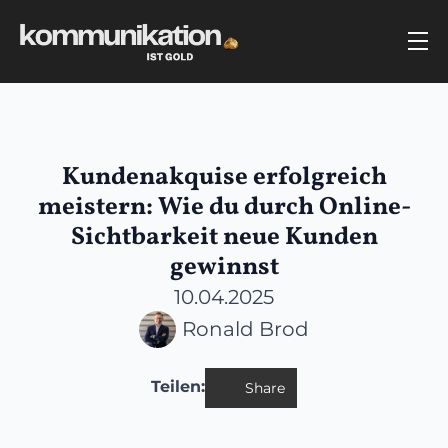
Kundenakquise erfolgreich
meistern: Wie du durch Online-
Sichtbarkeit neue Kunden
gewinnst
10.04.2025
Ronald Brod
Share