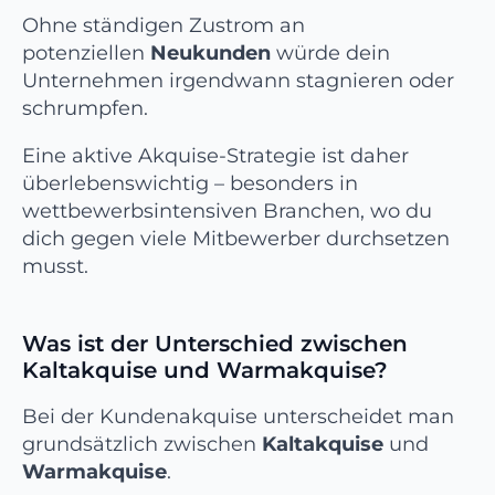
Ohne ständigen Zustrom an
potenziellen
Neukunden
würde dein
Unternehmen irgendwann stagnieren oder
schrumpfen.
Eine aktive Akquise-Strategie ist daher
überlebenswichtig – besonders in
wettbewerbsintensiven Branchen, wo du
dich gegen viele Mitbewerber durchsetzen
musst.
Was ist der Unterschied zwischen
Kaltakquise und Warmakquise?
Bei der Kundenakquise unterscheidet man
grundsätzlich zwischen
Kaltakquise
und
Warmakquise
.