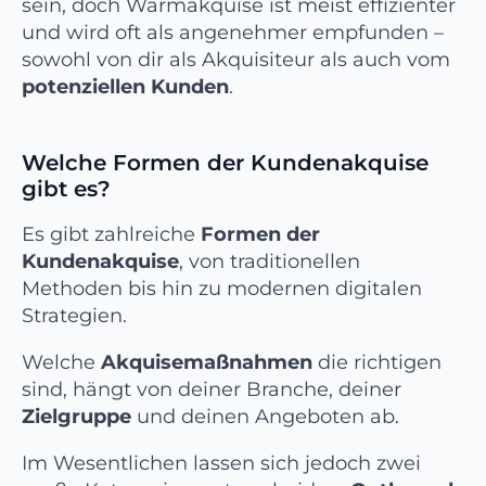
sein, doch Warmakquise ist meist effizienter
und wird oft als angenehmer empfunden –
sowohl von dir als Akquisiteur als auch vom
potenziellen Kunden
.
Welche Formen der Kundenakquise
gibt es?
Es gibt zahlreiche
Formen der
Kundenakquise
, von traditionellen
Methoden bis hin zu modernen digitalen
Strategien.
Welche
Akquisemaßnahmen
die richtigen
sind, hängt von deiner Branche, deiner
Zielgruppe
und deinen Angeboten ab.
Im Wesentlichen lassen sich jedoch zwei