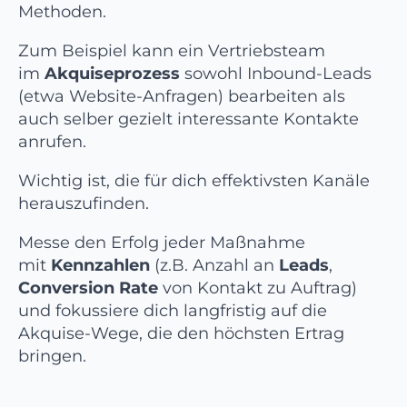
Methoden.
Zum Beispiel kann ein Vertriebsteam
im
Akquiseprozess
sowohl Inbound-Leads
(etwa Website-Anfragen) bearbeiten als
auch selber gezielt interessante Kontakte
anrufen.
Wichtig ist, die für dich effektivsten Kanäle
herauszufinden.
Messe den Erfolg jeder Maßnahme
mit
Kennzahlen
(z.B. Anzahl an
Leads
,
Conversion Rate
von Kontakt zu Auftrag)
und fokussiere dich langfristig auf die
Akquise-Wege, die den höchsten Ertrag
bringen.