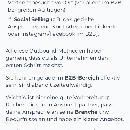
Vertriebsbesuche vor Ort (vor allem im B2B
bei großen Aufträgen).
Social Selling
(z.B. das gezielte
Ansprechen von Kontakten über LinkedIn
oder Instagram/Facebook im B2B).
All diese Outbound-Methoden haben
gemein, dass du als Unternehmen den
ersten Schritt machst.
Sie können gerade im
B2B-Bereich
effektiv
sein, sind aber oft zeitaufwändig.
Wichtig ist hier eine gute Vorbereitung:
Recherchiere den Ansprechpartner, passe
deine Ansprache an seine
Branche
und
Bedürfnisse an und habe ein klares Angebot.